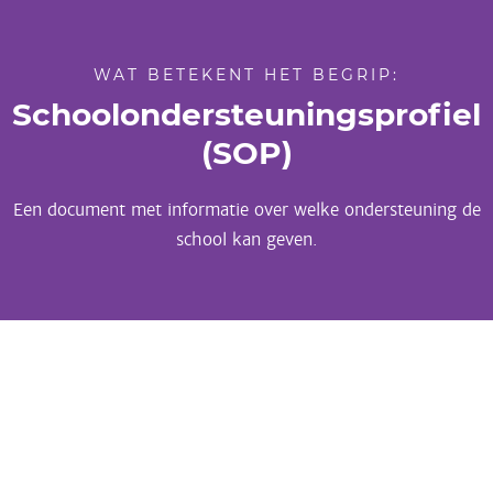
WAT BETEKENT HET BEGRIP:
Schoolondersteuningsprofiel
(SOP)
Een document met informatie over welke ondersteuning de
school kan geven.