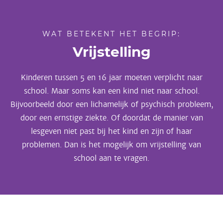
WAT BETEKENT HET BEGRIP:
Vrijstelling
Kinderen tussen 5 en 16 jaar moeten verplicht naar
school. Maar soms kan een kind niet naar school.
Bijvoorbeeld door een lichamelijk of psychisch probleem,
door een ernstige ziekte. Of doordat de manier van
lesgeven niet past bij het kind en zijn of haar
problemen. Dan is het mogelijk om vrijstelling van
school aan te vragen.