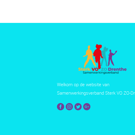
Welkom op de website van
Samenwerkingsverband Sterk VO ZO-Dr